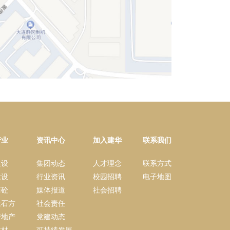
集团产业
资讯中心
加入建华
联系