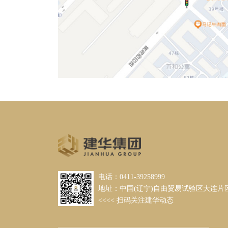
加入建华
联系我们
企业邮箱