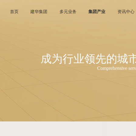
首页
建华集团
多元业务
集团产业
成为行业领先
Compre