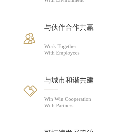
与伙伴合作共赢
Work Together
With Employees
与城市和谐共建
Win Win Cooperation
With Partners