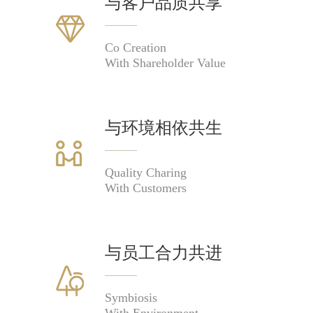
与客户品质共享
Co Creation
With Shareholder Value
与环境相依共生
Quality Charing
With Customers
与员工合力共进
Symbiosis
With Environment