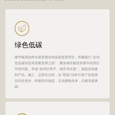
可持续发展管治
SUSTAINABILITY GOVERNANCE
大连建华始终坚持践行可持续发展理念，将环境、社会
治（ESG）标准全面融入公司发展战略与经营决策中。
自上而下构建起科学、专业的ESG治理架构，形成了决
管理层-执行层三级管控工作机制。
绿色低碳