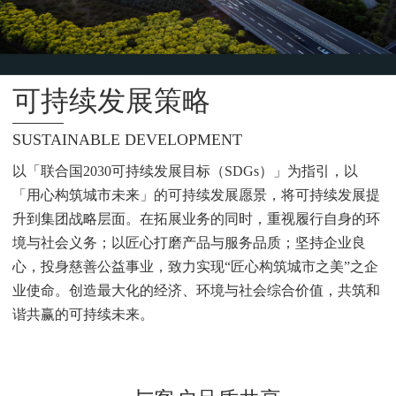
企业OA系统
可持续发展策略
SUSTAINABLE DEVELOPMENT
以「联合国2030可持续发展目标（SDGs）」为指引，
「用心构筑城市未来」的可持续发展愿景，将可持续发
升到集团战略层面。在拓展业务的同时，重视履行自身
境与社会义务；以匠心打磨产品与服务品质；坚持企业
心，投身慈善公益事业，致力实现“匠心构筑城市之美”
业使命。创造最大化的经济、环境与社会综合价值，共
谐共赢的可持续未来。