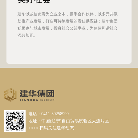
建华集团视员工为最宝贵的财富，尊重员工各项基本权
益，保障员工安全与健康，营造平等、开放的组织氛围，
为员工成长提供全面的职业发展通道和广阔的发展空间，
致力于企业价值与员工价值的共同提升。
美好社会
建华以诚信负责为立业之本，携手合作伙伴，以多元共赢
助推产业发展，打造可持续发展的责任供应链；建华集团