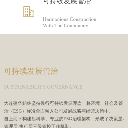
可持续发展管治
Harmonious Construction
With The Community